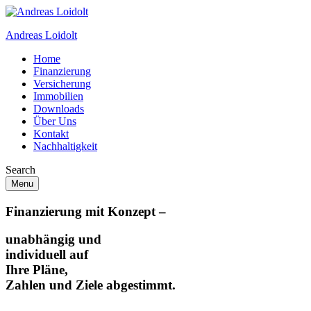
Andreas Loidolt
Home
Finanzierung
Versicherung
Immobilien
Downloads
Über Uns
Kontakt
Nachhaltigkeit
Search
Menu
Finanzierung mit Konzept –
unabhängig und
individuell auf
Ihre Pläne,
Zahlen und Ziele abgestimmt.