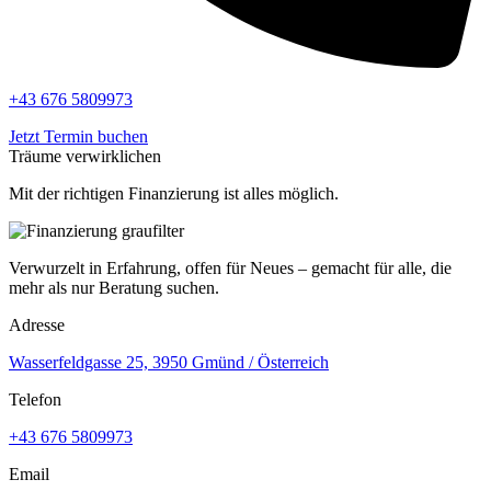
+43 676 5809973
Jetzt Termin buchen
Träume verwirklichen
Mit der richtigen Finanzierung ist alles möglich.
Verwurzelt in Erfahrung, offen für Neues – gemacht für alle, die
mehr als nur Beratung suchen.
Adresse
Wasserfeldgasse 25, 3950 Gmünd / Österreich
Telefon
+43 676 5809973
Email