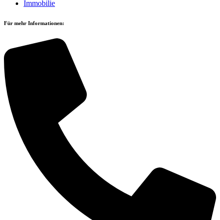
Immobilie
Für mehr Informationen: