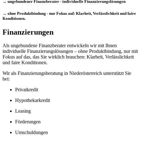
→ ungebundener Finanzberater - individuelle Finanzierungslösungen
→ ohne Produktbindung - nur Fokus auf: Klarheit, Verlässlichkeit und faire
Konditionen.
Finanzierungen
Als ungebundene Finanzberater entwickeln wir mit Ihnen
individuelle Finanzierungslösungen – ohne Produktbindung, nur mit
Fokus auf das, das Sie wirklich brauchen: Klarheit, Verlässlichkeit
und faire Konditionen.
Wir als Finanzierungsberatung in Niederösterreich unterstützt Sie
bei:
Privatkredit
Hypothekarkredit
Leasing
Förderungen
Umschuldungen